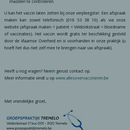
mazelen te controleren.
U kan het vaccin laten zetten bij onze verpleegster. Een afspraak
maken kan zowel telefonisch (016 53 38 10) als via onze
website (afspraak maken < patiënt < Veldonkstraat < bloedname
of vaccinaties). Het vaccin wordt gratis ter beschikking gesteld
door de Vlaamse Overheid en is voorhanden in onze praktijk (u
hoeft het dus niet zelf mee te brengen naar uw afspraak).
Heeft u nog vragen? Neem gerust contact op.
Meer informatie vindt u op
www.allesovervaccineren.be
Met vriendelijke groet,