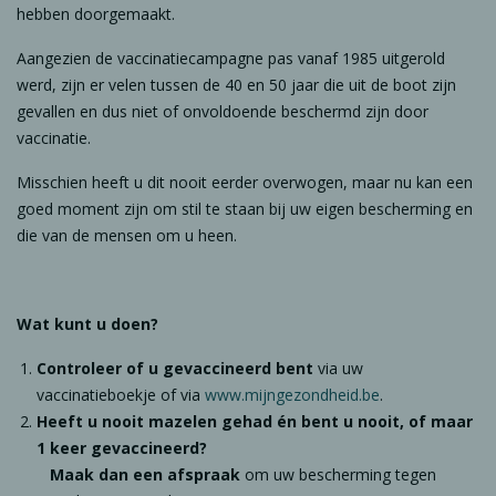
hebben doorgemaakt.
Aangezien de vaccinatiecampagne pas vanaf 1985 uitgerold
werd, zijn er velen tussen de 40 en 50 jaar die uit de boot zijn
gevallen en dus niet of onvoldoende beschermd zijn door
vaccinatie.
Misschien heeft u dit nooit eerder overwogen, maar nu kan een
goed moment zijn om stil te staan bij uw eigen bescherming en
die van de mensen om u heen.
Wat kunt u doen?
Controleer of u gevaccineerd bent
via uw
vaccinatieboekje of via
www.mijngezondheid.be
.
Heeft u nooit mazelen gehad én bent u nooit, of maar
1 keer gevaccineerd?
Maak dan een afspraak
om uw bescherming tegen