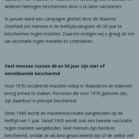
anderen hiertegen beschermen door u te laten vaccineren.
In januari werd een campagne gestart door de Vlaamse
Overheid om mensen in de leeftijdscategorie 40-50 jaar te
beschermen tegen mazelen. Daarom nodigen wij u graag uit om
uw vaccinatie tegen mazelen te controleren.
Veel mensen tussen 40 en 50 jaar zijn niet of
onvoldoende beschermd
Voor 1970 circuleerde mazelen volop in Vlaanderen en iedereen
kreeg ermee te maken. Personen die voor 1970 geboren zijn,
zijn daardoor in principe beschermd.
Sinds 1985 wordt de mazelenvaccinatie aangeboden op de
leeftijd van 1 jaar. Vanaf 1995 wordt ook een tweede vaccinatie
tegen mazelen aangeboden. Veel mensen zijn hierdoor
beschermd, omdat ze als kind gevaccineerd zijn of de ziekte zelf